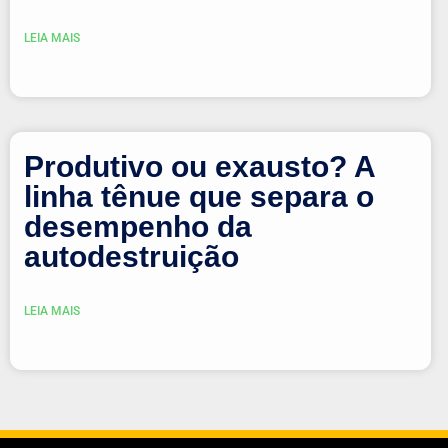
LEIA MAIS
Produtivo ou exausto? A
linha tênue que separa o
desempenho da
autodestruição
LEIA MAIS