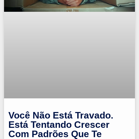
Você Não Está Travado.
Está Tentando Crescer
Com Padrões Que Te