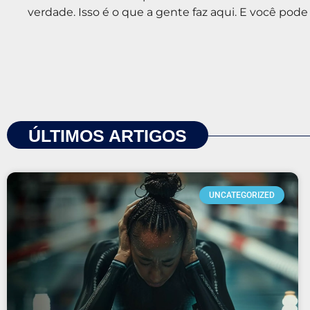
verdade. Isso é o que a gente faz aqui. E você pod
ÚLTIMOS ARTIGOS
UNCATEGORIZED