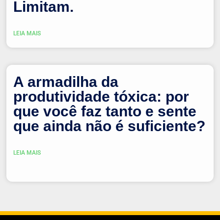
Limitam.
LEIA MAIS
A armadilha da
produtividade tóxica: por
que você faz tanto e sente
que ainda não é suficiente?
LEIA MAIS