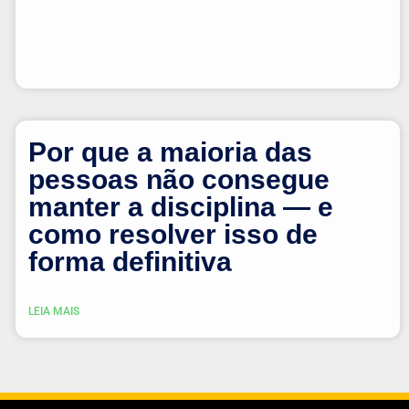
Por que a maioria das
pessoas não consegue
manter a disciplina — e
como resolver isso de
forma definitiva
LEIA MAIS