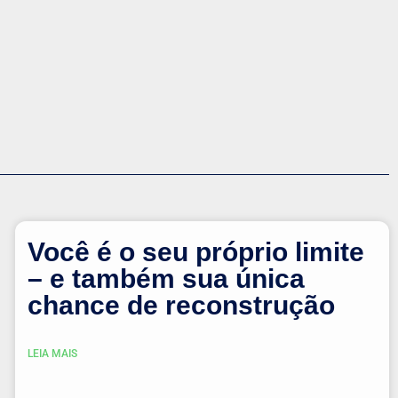
Você é o seu próprio limite
– e também sua única
chance de reconstrução
LEIA MAIS