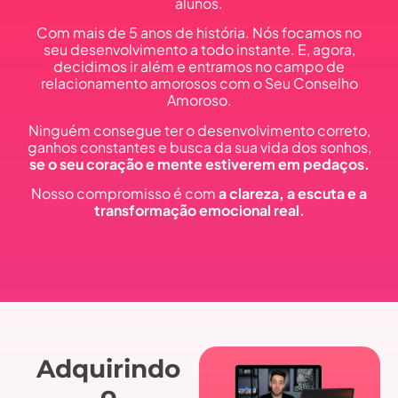
alunos.
Com mais de 5 anos de história. Nós focamos no
seu desenvolvimento a todo instante. E, agora,
decidimos ir além e entramos no campo de
relacionamento amorosos com o Seu Conselho
Amoroso.
Ninguém consegue ter o desenvolvimento correto,
ganhos constantes e busca da sua vida dos sonhos,
se o seu coração e mente estiverem em pedaços.
Nosso compromisso é com
a clareza, a escuta e a
transformação emocional real.
Adquirindo
o