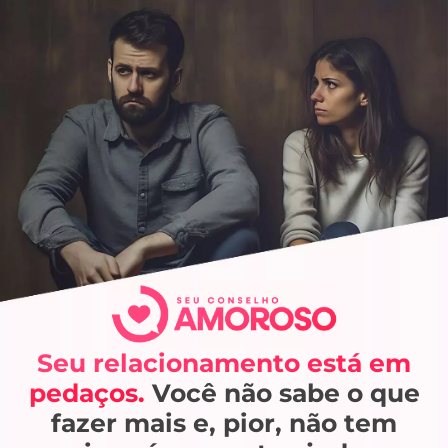
Seu relacionamento está em
pedaços.
Você não sabe o que
fazer mais e, pior, não tem