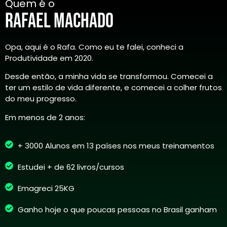
Quem é o
Rafael Machado
Opa, aqui é o Rafa. Como eu te falei, conheci a
Produtividade em 2020.
Desde então, a minha vida se transformou. Comecei a
ter um estilo de vida diferente, e comecei a colher frutos
do meu progresso.
Em menos de 2 anos:
+ 3000 Alunos em 13 países nos meus treinamentos
Estudei + de 62 livros/cursos
Emagreci 25KG
Ganho hoje o que poucas pessoas no Brasil ganham