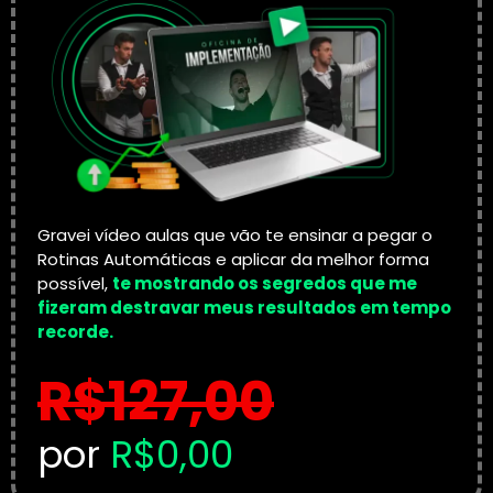
Gravei vídeo aulas que vão te ensinar a pegar o
Rotinas Automáticas e aplicar da melhor forma
possível,
te mostrando os segredos que me
fizeram destravar meus resultados em tempo
recorde.
R$127,00
por
R$0,00