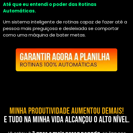
Até que eu entendi o poder das Rotinas
Automáticas.
Um sistema inteligente de rotinas capaz de fazer até a
pessoa mais preguiçosa e desleixada se comportar
como uma máquina de bater metas.
Minha produtividade aumentou demais!
E tudo na minha vida alcançou o alto nível.