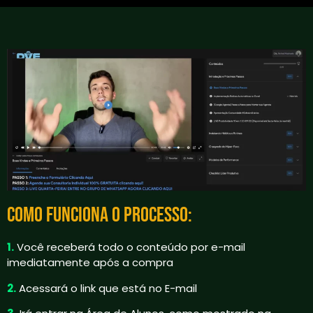
COMO FUNCIONA O PROCESSO:
1.
Você receberá todo o conteúdo por e-mail
imediatamente após a compra
2.
Acessará o link que está no E-mail