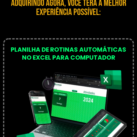
Adquirindo agora, você terá a MELHOR
EXPERIÊNCIA POSSÍVEL:
PLANILHA DE ROTINAS AUTOMÁTICAS
NO EXCEL PARA COMPUTADOR