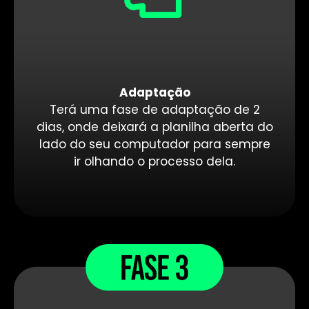
Adaptação
Terá uma fase de adaptação de 2
dias, onde deixará a planilha aberta do
lado do seu computador para sempre
ir olhando o processo dela.