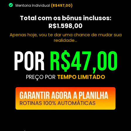
Mentoria Individual
(R$497,00)
Total com os bônus inclusos:
R$1.598,00
Apenas hoje, vou te dar uma chance de mudar sua
realidade...
por
R$47,00
PREÇO POR
TEMPO LIMITADO