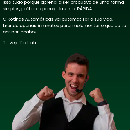
Isso tudo porque aprendi a ser produtivo de uma forma
simples, prática e principalmente: RÁPIDA.
O Rotinas Automáticas vai automatizar a sua vida,
tirando apenas 5 minutos para implementar o que eu te
ensinar, acabou.
Te vejo lá dentro.