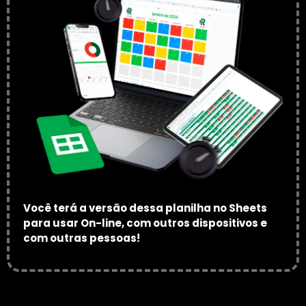
Você terá a versão dessa planilha no Sheets
para usar On-line, com outros dispositivos e
com outras pessoas!