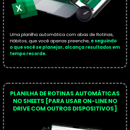
Uma planilha automática com abas de Rotinas,
Hábitos, que você apenas preenche,
e seguindo
o que você se planejar, alcança resultados em
tempo recorde.
PLANILHA DE ROTINAS AUTOMÁTICAS
NO SHEETS [PARA USAR ON-LINE NO
DRIVE COM OUTROS DISPOSITIVOS]