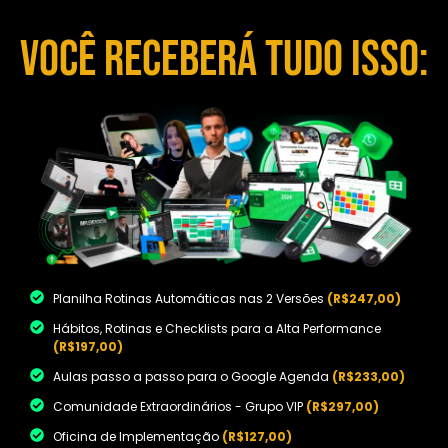
você receberá tudo isso:
Planilha Rotinas Automáticas nas 2 Versões
(R$247,00)
Hábitos, Rotinas e Checklists para a Alta Performance
(R$197,00)
Aulas passo a passo para o Google Agenda
(R$233,00)
Comunidade Extraordinários - Grupo VIP
(R$297,00)
Oficina de Implementação
(R$127,00)