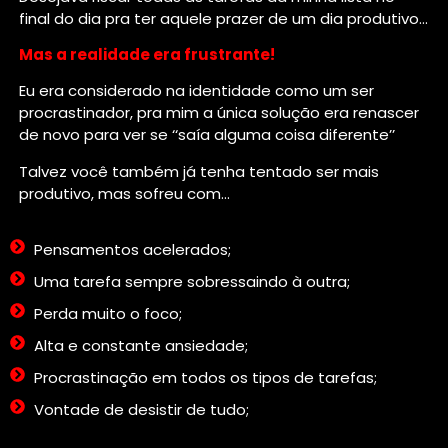
final do dia pra ter aquele prazer de um dia produtivo…
Mas a realidade era frustrante!
Eu era considerado na identidade como um ser
procrastinador, pra mim a única solução era renascer
de novo para ver se ‘‘saía alguma coisa diferente’’
Talvez você também já tenha tentado ser mais
produtivo, mas sofreu com…
Pensamentos acelerados;
Uma tarefa sempre sobressaindo à outra;
Perda muito o foco;
Alta e constante ansiedade;
Procrastinação em todos os tipos de tarefas;
Vontade de desistir de tudo;