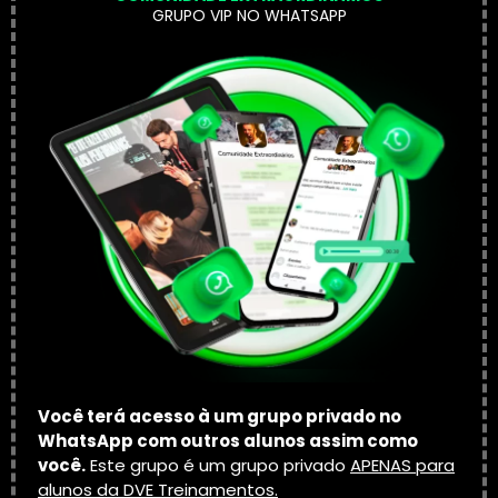
GRUPO VIP NO WHATSAPP
Você terá acesso à um grupo privado no
WhatsApp com outros alunos assim como
você.
Este grupo é um grupo privado
APENAS para
alunos da DVE Treinamentos.