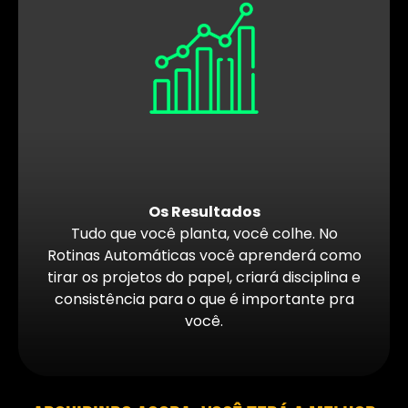
Os Resultados
Tudo que você planta, você colhe. No
Rotinas Automáticas você aprenderá como
tirar os projetos do papel, criará disciplina e
consistência para o que é importante pra
você.