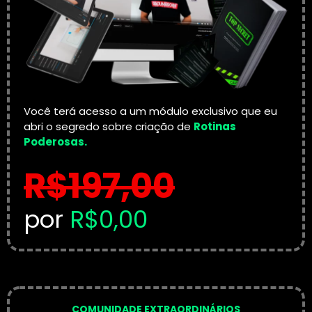
Você terá acesso a um módulo exclusivo que eu
abri o segredo sobre criação de
Rotinas
Poderosas.
R$197,00
por
R$0,00
COMUNIDADE EXTRAORDINÁRIOS