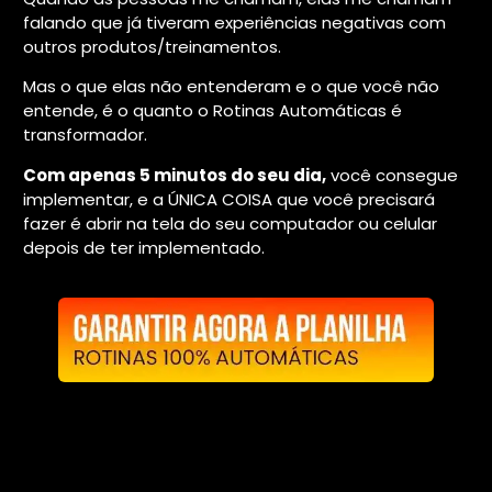
falando que já tiveram experiências negativas com
outros produtos/treinamentos.
Mas o que elas não entenderam e o que você não
entende, é o quanto o Rotinas Automáticas é
transformador.
Com apenas 5 minutos do seu dia,
você consegue
implementar, e a ÚNICA COISA que você precisará
fazer é abrir na tela do seu computador ou celular
depois de ter implementado.