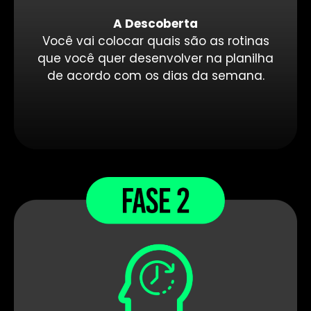
A Descoberta
Você vai colocar quais são as rotinas
que você quer desenvolver na planilha
de acordo com os dias da semana.