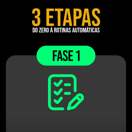
3 etapas
do zero à rotinas automáticas