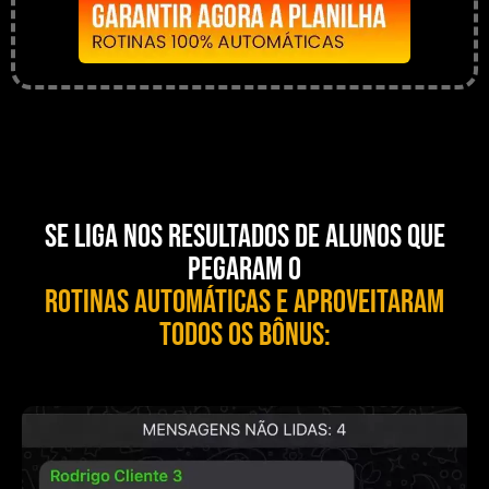
Se liga nos resultados de alunos que
pegaram o
Rotinas Automáticas e aproveitaram
todos os bônus: