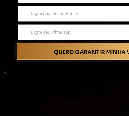
QUERO GARANTIR MINHA 