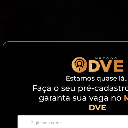
Estamos quase lá
Faça o seu pré-cadastr
garanta sua vaga no
DVE