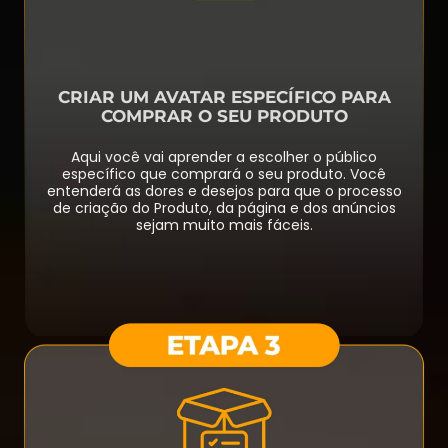
CRIAR UM AVATAR ESPECÍFICO PARA
COMPRAR O SEU PRODUTO
Aqui você vai aprender a escolher o público
específico que comprará o seu produto. Você
entenderá as dores e desejos para que o processo
de criação do Produto, da página e dos anúncios
sejam muito mais fáceis.