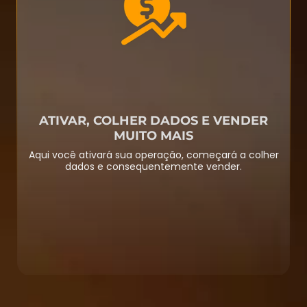
ATIVAR, COLHER DADOS E VENDER
MUITO MAIS
Aqui você ativará sua operação, começará a colher
dados e consequentemente vender.