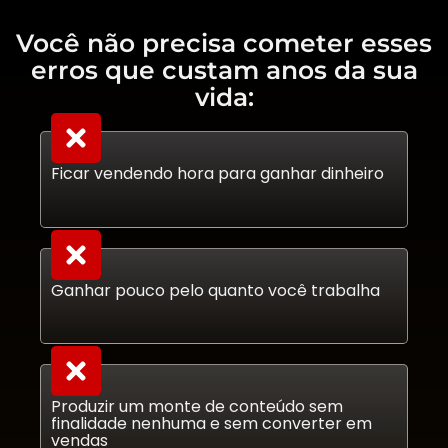
Você não precisa cometer esses
erros que custam anos da sua
vida:
Ficar vendendo hora para ganhar dinheiro
Ganhar pouco pelo quanto você trabalha
Produzir um monte de conteúdo sem
finalidade nenhuma e sem converter em
vendas