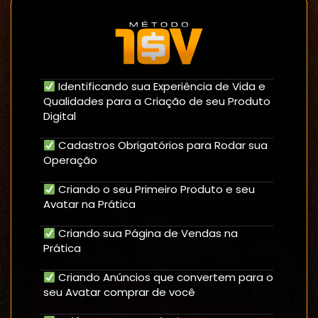
Identificando sua Experiência de Vida e
Qualidades para a Criação de seu Produto
Digital
Cadastros Obrigatórios para Rodar sua
Operação
Criando o seu Primeiro Produto e seu
Avatar na Prática
Criando sua Página de Vendas na
Prática
Criando Anúncios que convertem para o
seu Avatar comprar de você