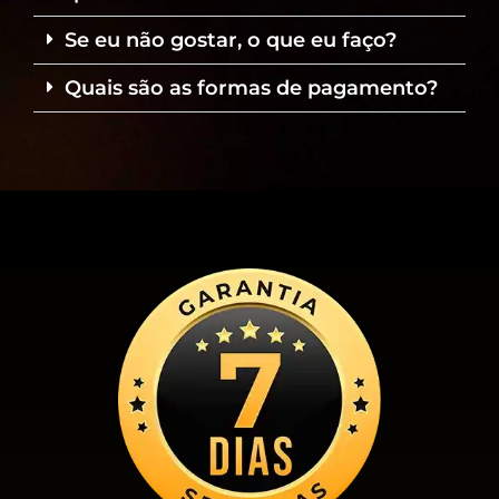
Se eu não gostar, o que eu faço?
Quais são as formas de pagamento?