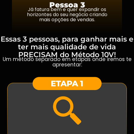
Pessoa 3
Já fatura bem e quer expandir os
horizontes do seu negócio criando
mais opções de vendas.
Essas 3 pessoas, para ganhar mais e
ter mais qualidade de vida
PRECISAM do Método 10V!
Um método separado em etapas onde iremos te
apresentar: