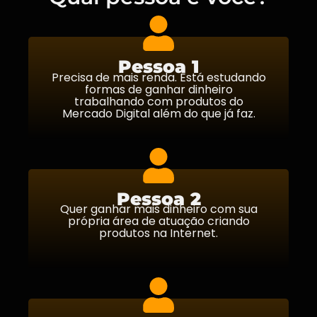
Pessoa 1
Precisa de mais renda. Está estudando
formas de ganhar dinheiro
trabalhando com produtos do
Mercado Digital além do que já faz.
Pessoa 2
Quer ganhar mais dinheiro com sua
própria área de atuação criando
produtos na Internet.