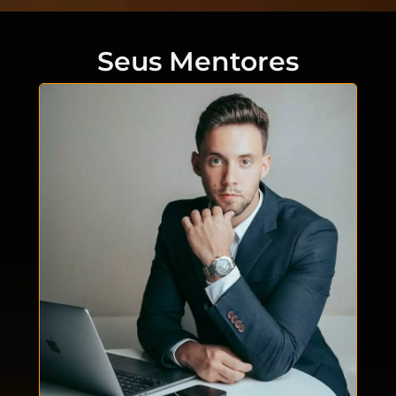
Seus Mentores