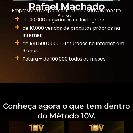
Rafael Machado
Empresário e Especialista em Desenvolvimento
Pessoal
de 30.000 seguidores no Instagram
de 10.000 vendas de produtos próprios na
Internet
de R$1.500.000,00 faturados na Internet em
3 anos
Fatura + de 100.000 todos os meses
Conheça agora o que tem dentro
do Método 10V.