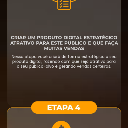
CRIAR UM PRODUTO DIGITAL ESTRATÉGICO
ATRATIVO PARA ESTE PÚBLICO E QUE FAÇA
MUITAS VENDAS
Nessa etapa você criará de forma estratégica o seu
produto digital, fazendo com que seja atrativo para
o seu público-alvo e gerando vendas certeiras.