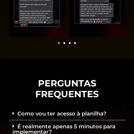
PERGUNTAS
FREQUENTES
Como vou ter acesso à planilha?
É realmente apenas 5 minutos para
implementar?