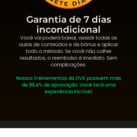
Garantia de 7 dias
incondicional
Você vai poderá baixar, assistir todas as
aulas de conteúdos e de bônus e aplicar
todo o método. Se você não colher
resultados, o reembolso é imediato. Sem
complicações.
Nossos treinamentos da DVE possuem mais
de 99,4% de aprovação. Você terá uma
experiência incrível.
“Aviso Legal: “Nenhuma informação contida neste produto deve ser interpretada