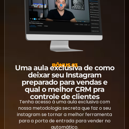
BÔNUS 03
Uma aula exclusiva de como
deixar seu Instagram
preparado para vendas e
qual o melhor CRM pra
controle de clientes
Tenha acesso à uma aula exclusiva com
nossa metodologia secreta que faz o seu
instagram se tornar a melhor ferramenta
para a porta de entrada para vender no
automático.