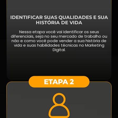
IDENTIFICAR SUAS QUALIDADES E SUA
HISTÓRIA DE VIDA
Nessa etapa você vai identificar os seus
diferenciais, seja no seu mercado de trabalho ou
não e como você pode vender a sua história de
vida e suas habilidades técnicas no Marketing
Digital.