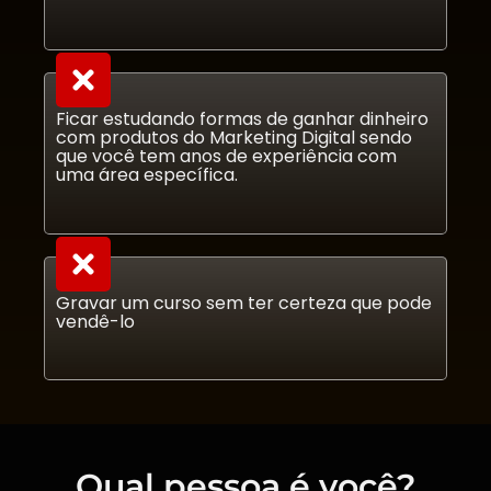
Ficar estudando formas de ganhar dinheiro
com produtos do Marketing Digital sendo
que você tem anos de experiência com
uma área específica.
Gravar um curso sem ter certeza que pode
vendê-lo
Qual pessoa é você?