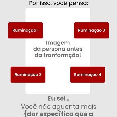
Por isso, você pensa:
Eu sei…
Você não aguenta mais
{dor específica que a