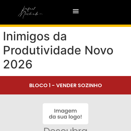
Inimigos da
Produtividade Novo
2026
BLOCO 1 - VENDER SOZINHO