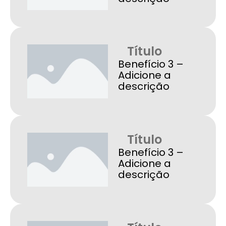
Título
Benefício 3 –
Adicione a
descrição
Título
Benefício 3 –
Adicione a
descrição