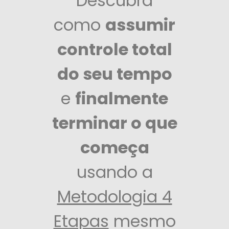
Descubra
como
assumir
controle total
do seu tempo
e
finalmente
terminar o que
começa
usando a
Metodologia 4
Etapas
mesmo