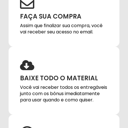
FAÇA SUA COMPRA
Assim que finalizar sua compra, você
vai receber seu acesso no email.
BAIXE TODO O MATERIAL
Você vai receber todos os entregáveis
junto com os bônus imediatamente
para usar quando e como quiser.