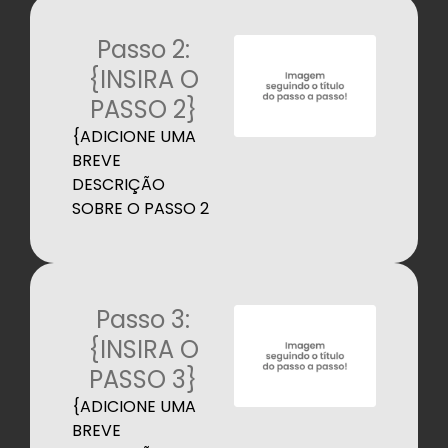
Passo 2:
{INSIRA O
PASSO 2}
{ADICIONE UMA
BREVE
DESCRIÇÃO
SOBRE O PASSO 2
Passo 3:
{INSIRA O
PASSO 3}
{ADICIONE UMA
BREVE