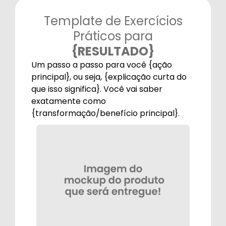
Template de Exercícios
Práticos para
{RESULTADO}
Um passo a passo para você {ação
principal}, ou seja, {explicação curta do
que isso significa}. Você vai saber
exatamente como
{transformação/benefício principal}.