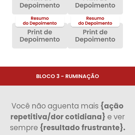
BLOCO 3 - RUMINAÇÃO
Você não aguenta mais
{ação
repetitiva/dor cotidiana}
e ver
sempre
{resultado frustrante}.