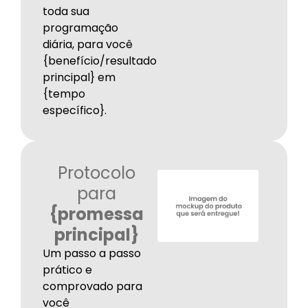
toda sua
programação
diária, para você
{benefício/resultado
principal} em
{tempo
específico}.
Protocolo
para
{promessa
principal}
Um passo a passo
prático e
comprovado para
você