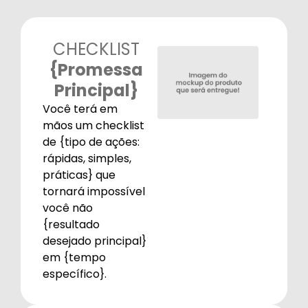
CHECKLIST
{Promessa
Principal}
Você terá em
mãos um checklist
de {tipo de ações:
rápidas, simples,
práticas} que
tornará impossível
você não
{resultado
desejado principal}
em {tempo
específico}.