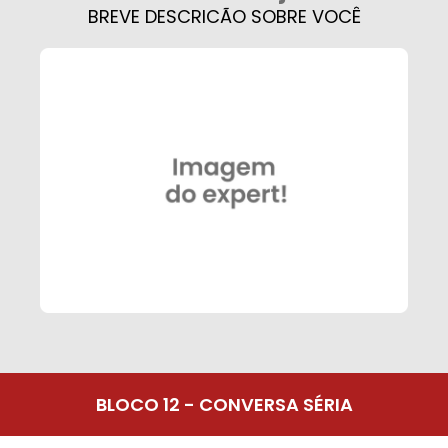
BREVE DESCRICÃO SOBRE VOCÊ
BLOCO 12 - CONVERSA SÉRIA