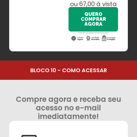
ou 67,00 à vista
QUERO
COMPRAR
AGORA
BLOCO 10 - COMO ACESSAR
Compre agora e receba seu
acesso no e-mail
imediatamente!