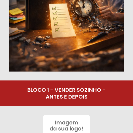
BLOCO 1 - VENDER SOZINHO -
ANTES E DEPOIS