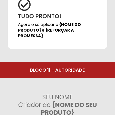
TUDO PRONTO!
Agora é só aplicar o
{NOME DO
PRODUTO}
e
{REFORÇAR A
PROMESSA}
BLOCO 11 - AUTORIDADE
SEU NOME
Criador do
{NOME DO SEU
PRODUTO}