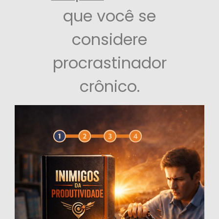
que você se
considere
procrastinador
crônico.